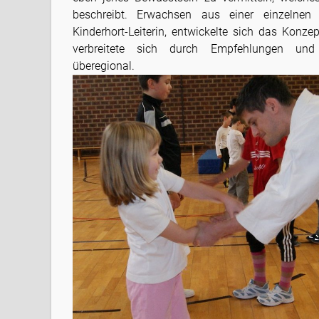
beschreibt. Erwachsen aus einer einzelnen 
Kinderhort-Leiterin, entwickelte sich das Konze
verbreitete sich durch Empfehlungen und p
überegional.